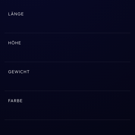
LÄNGE
HÖHE
GEWICHT
FARBE