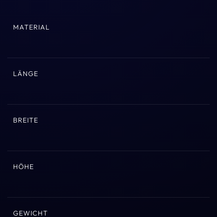
MATERIAL
LÄNGE
BREITE
HÖHE
GEWICHT