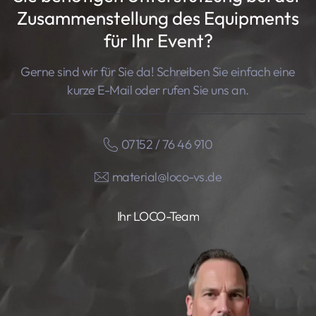
Zusammenstellung des Equipments
für Ihr Event?
Gerne sind wir für Sie da! Schreiben Sie einfach eine
kurze E-Mail oder rufen Sie uns an.
07152 / 76 46 910
material@loco-vs.de
Ihr LOCO-Team