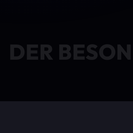
DER BESON