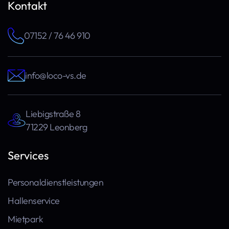
Kontakt
07152 / 76 46 910
info@loco-vs.de
Liebigstraße 8
71229 Leonberg
Services
Personaldienstleistungen
Hallenservice
Mietpark