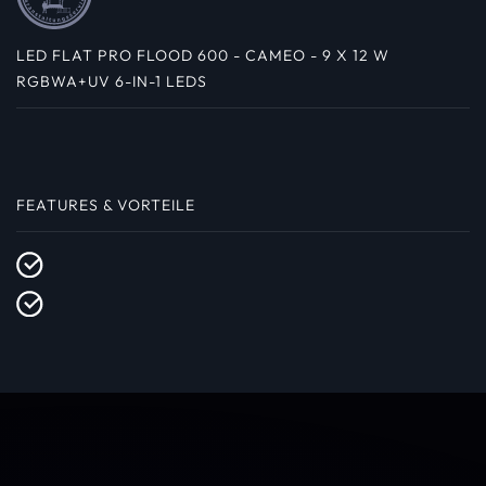
LED FLAT PRO FLOOD 600 - CAMEO - 9 X 12 W
RGBWA+UV 6-IN-1 LEDS
FEATURES & VORTEILE