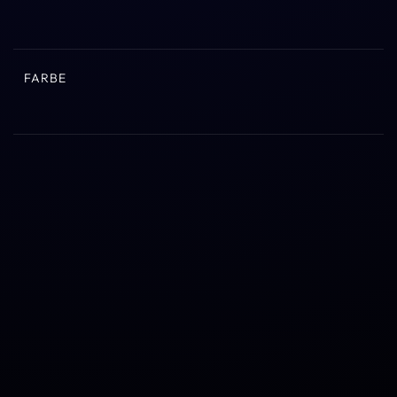
FARBE