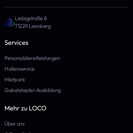
Liebigstraße 8
71229 Leonberg
Services
Personaldienstleistungen
Hallenservice
Mietpark
Gabelstapler-Ausbildung
Mehr zu LOCO
Über uns