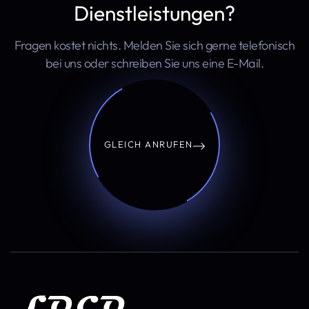
Dienstleistungen?
Fragen kostet nichts. Melden Sie sich gerne telefonisch
bei uns oder schreiben Sie uns eine E-Mail.
GLEICH ANRUFEN