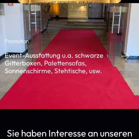
Promotion
Event-Ausstattung u.a. schwarze
Gitterboxen, Palettensofas,
Sonnenschirme, Stehtische, usw.
Sie haben Interesse an unseren