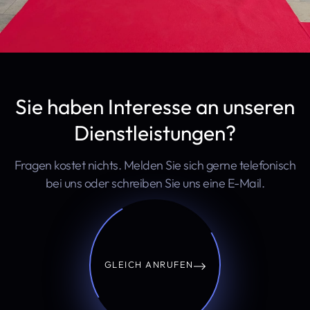
Sie haben Interesse an unseren
Dienstleistungen?
Fragen kostet nichts. Melden Sie sich gerne telefonisch
bei uns oder schreiben Sie uns eine E-Mail.
GLEICH ANRUFEN