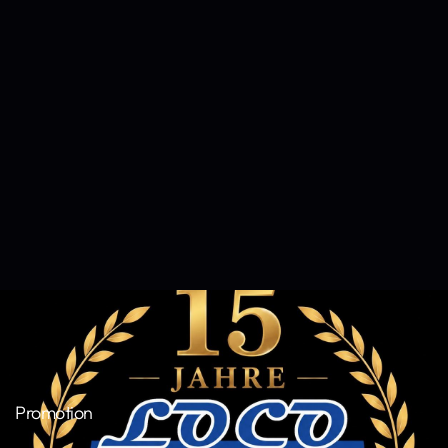
Promotion