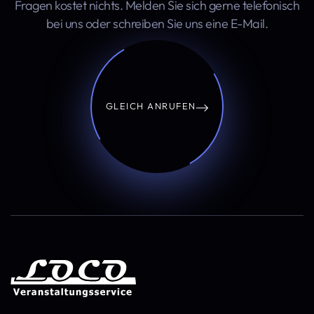
Fragen kostet nichts. Melden Sie sich gerne telefonisch
bei uns oder schreiben Sie uns eine E-Mail.
GLEICH ANRUFEN