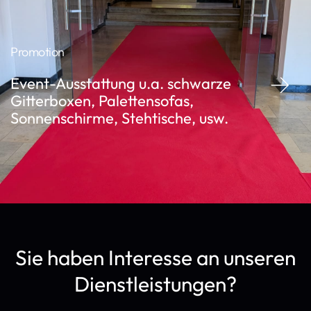
Promotion
Event-Ausstattung u.a. schwarze
Gitterboxen, Palettensofas,
Sonnenschirme, Stehtische, usw.
Sie haben Interesse an unseren
Dienstleistungen?