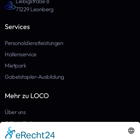
Liebigstraße 8
71229 Leonberg
Services
Personaldienstleistungen
Hallenservice
Mietpark
Gabelstapler-Ausbildung
Mehr zu LOCO
Über uns
Offene Stellen
Kontakt