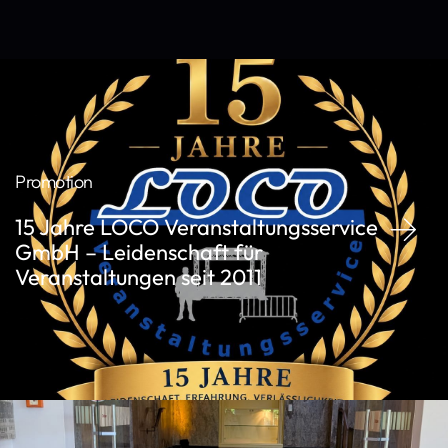
Promotion
15 Jahre LOCO Veranstaltungsservice
GmbH – Leidenschaft für
Veranstaltungen seit 2011