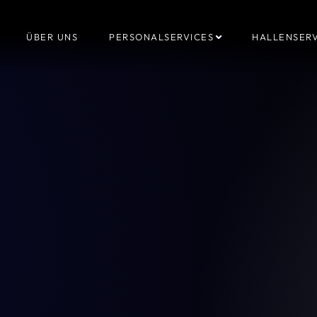
ÜBER UNS
PERSONALSERVICES
HALLENSERV