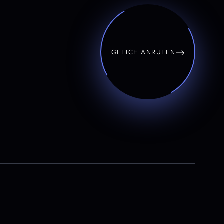
GLEICH ANRUFEN