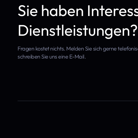
Sie haben Interes
Dienstleistungen?
Fragen kostet nichts. Melden Sie sich gerne telefoni
schreiben Sie uns eine E-Mail.