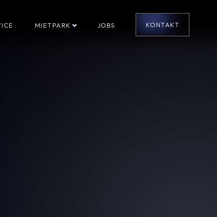
KONTAKT
ICE
MIETPARK
JOBS