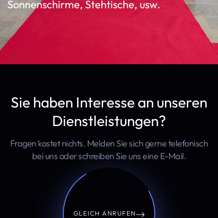
Sonnenschirme, Stehtische, usw.
Sie haben Interesse an unseren
Dienstleistungen?
Fragen kostet nichts. Melden Sie sich gerne telefonisch
bei uns oder schreiben Sie uns eine E-Mail.
GLEICH ANRUFEN