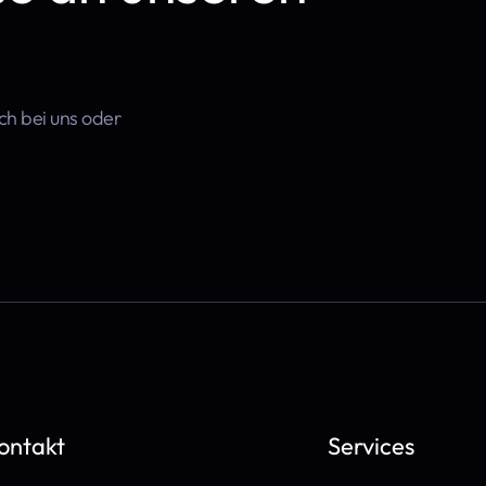
sch bei uns oder
ontakt
Services