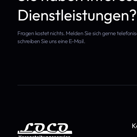
Dienstleistungen?
Fragen kostet nichts. Melden Sie sich gerne telefoni
schreiben Sie uns eine E-Mail.
K