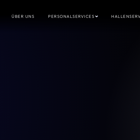
ÜBER UNS
PERSONALSERVICES
HALLENSERV