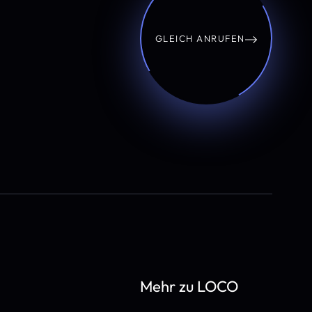
GLEICH ANRUFEN
Mehr zu LOCO