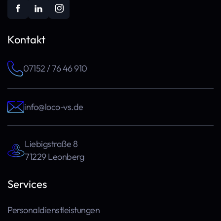
Kontakt
07152 / 76 46 910
info@loco-vs.de
Liebigstraße 8
71229 Leonberg
Services
Personaldienstleistungen