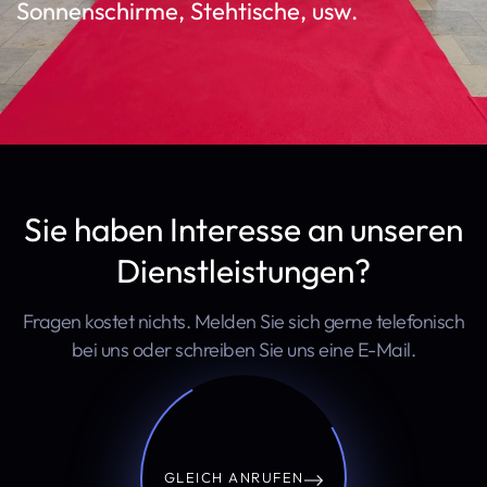
Sonnenschirme, Stehtische, usw.
Sie haben Interesse an unseren
Dienstleistungen?
Fragen kostet nichts. Melden Sie sich gerne telefonisch
bei uns oder schreiben Sie uns eine E-Mail.
GLEICH ANRUFEN