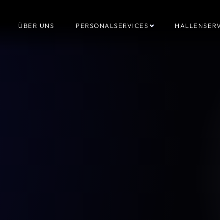
ÜBER UNS
PERSONALSERVICES
HALLENSERV