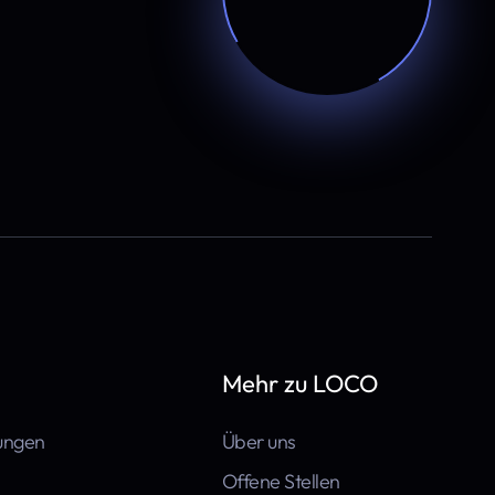
Mehr zu LOCO
tungen
Über uns
Offene Stellen