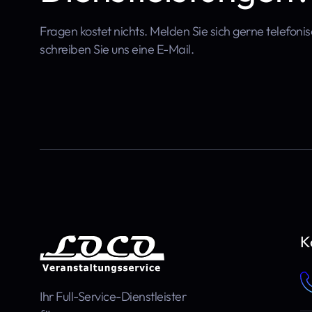
Fragen kostet nichts. Melden Sie sich gerne telefoni
schreiben Sie uns eine E-Mail.
K
Ihr Full-Service-Dienstleister