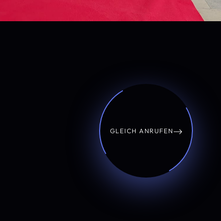
GLEICH ANRUFEN