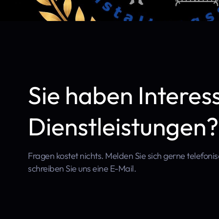
Sie haben Interes
Dienstleistungen?
Fragen kostet nichts. Melden Sie sich gerne telefoni
schreiben Sie uns eine E-Mail.