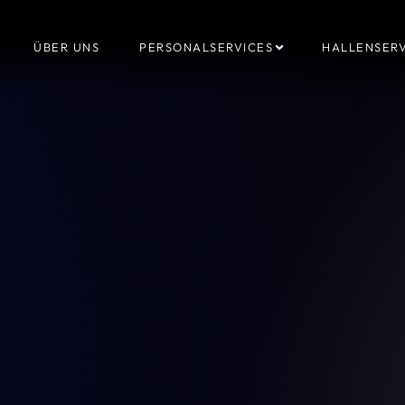
ÜBER UNS
PERSONALSERVICES
HALLENSERV