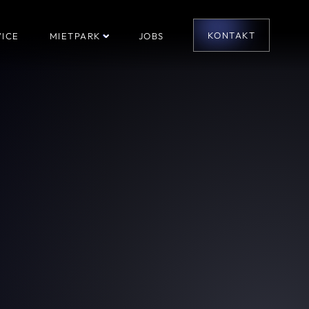
KONTAKT
ICE
MIETPARK
JOBS