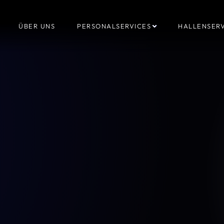
ÜBER UNS
PERSONALSERVICES
HALLENSERV