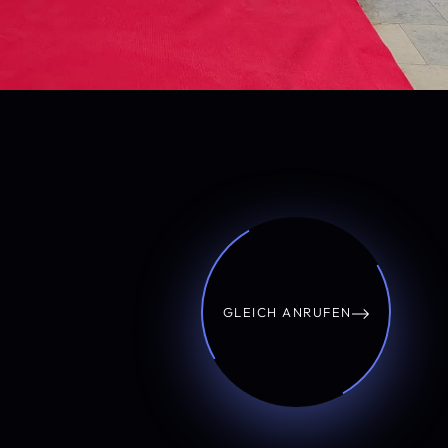
GLEICH ANRUFEN