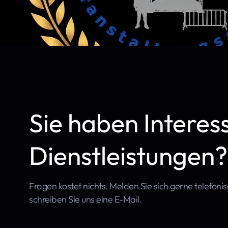
Sie haben Interes
Dienstleistungen?
Fragen kostet nichts. Melden Sie sich gerne telefoni
schreiben Sie uns eine E-Mail.