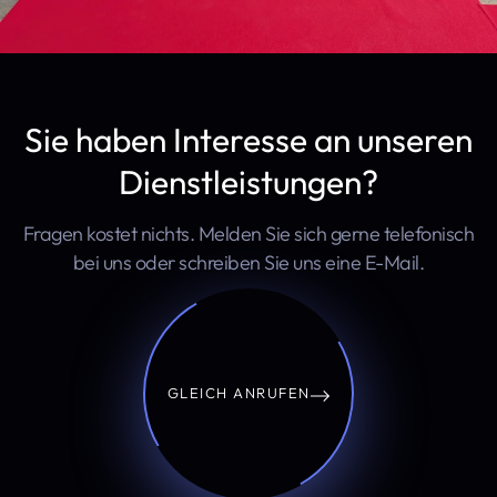
Sie haben Interesse an unseren
Dienstleistungen?
Fragen kostet nichts. Melden Sie sich gerne telefonisch
bei uns oder schreiben Sie uns eine E-Mail.
GLEICH ANRUFEN