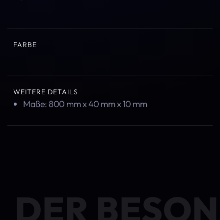
FARBE
WEITERE DETAILS
Maße: 800 mm x 40 mm x 10 mm
DER BESON