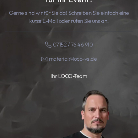
Gerne sind wir für Sie da! Schreiben Sie einfach eine
kurze E-Mail oder rufen Sie uns an.
07152 / 76 46 910
material@loco-vs.de
Ihr LOCO-Team