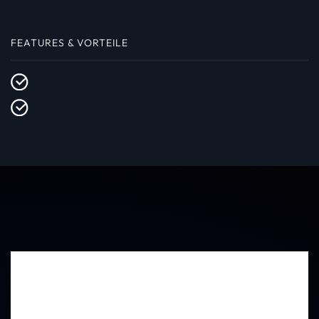
FEATURES & VORTEILE