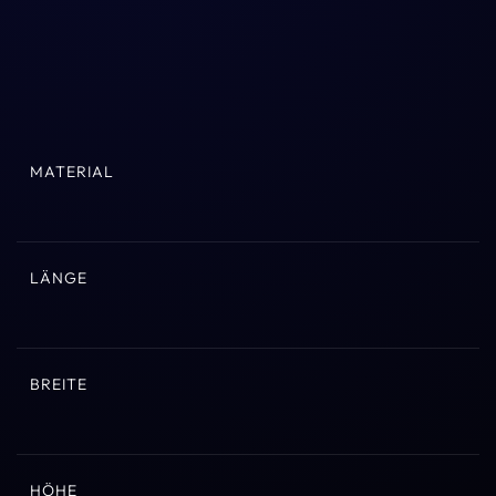
MATERIAL
LÄNGE
BREITE
HÖHE