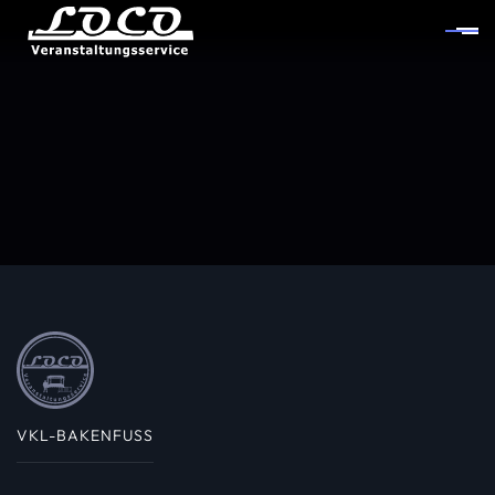
VKL-BAKENFUSS