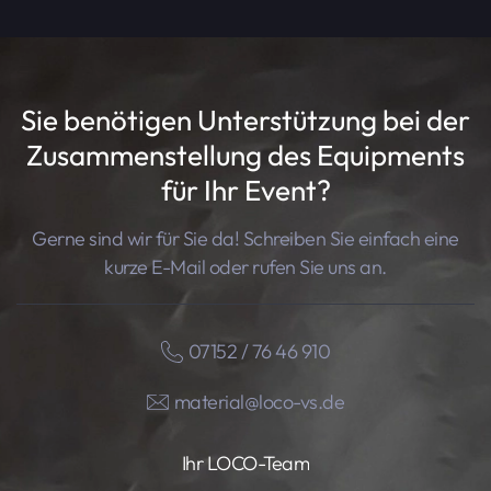
Sie benötigen Unterstützung bei der
Zusammenstellung des Equipments
für Ihr Event?
Gerne sind wir für Sie da! Schreiben Sie einfach eine
kurze E-Mail oder rufen Sie uns an.
07152 / 76 46 910
material@loco-vs.de
Ihr LOCO-Team