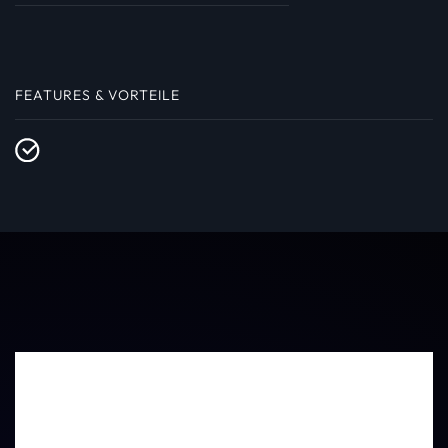
FEATURES & VORTEILE