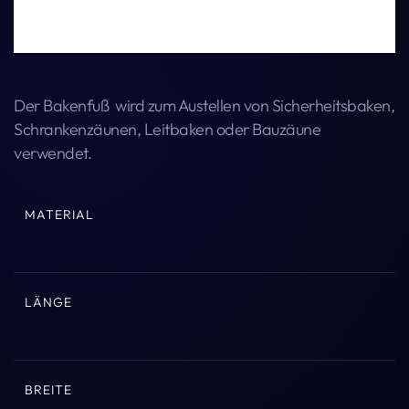
Der Bakenfuß wird zum Austellen von Sicherheitsbaken,
Schrankenzäunen, Leitbaken oder Bauzäune
verwendet.
MATERIAL
LÄNGE
BREITE