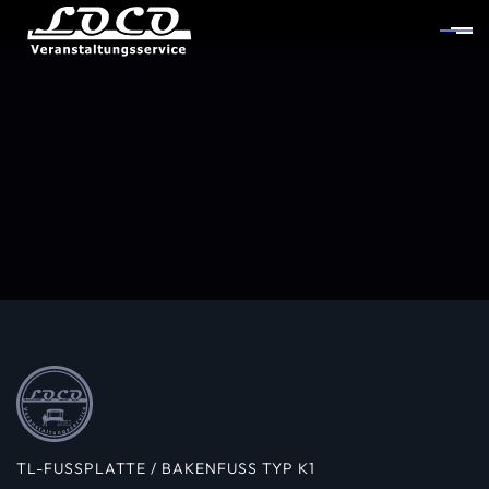
TL-FUSSPLATTE / BAKENFUSS TYP K1