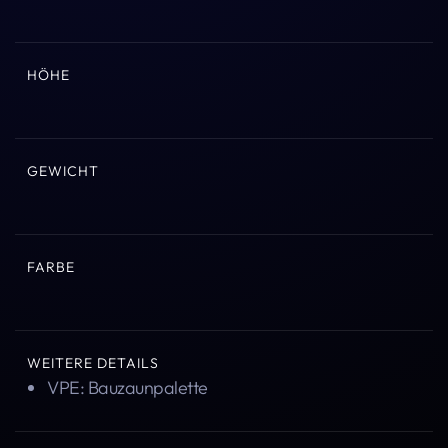
HÖHE
GEWICHT
FARBE
WEITERE DETAILS
VPE: Bauzaunpalette