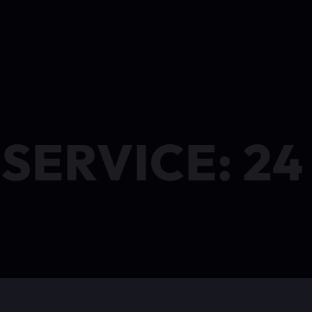
SERVICE: 2