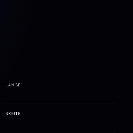
LÄNGE
BREITE