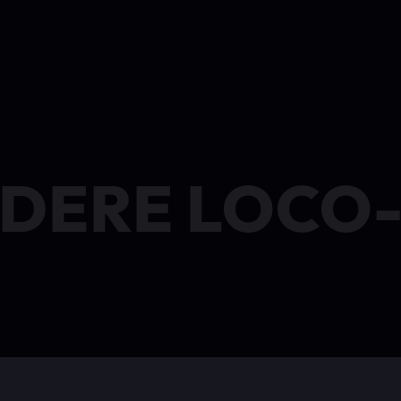
DERE LOCO-