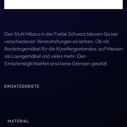
Den Stuhl Milano in der Farbe Schwarz können Sie bei
verschiedenen Veranstaltungen einsetzen. Ob als
Backstagemöbel für die Künstlergarderobe, auf Messen
als Loungemöbel und vieles mehr. Den
Einsatzmöglichkeiten sind keine Grenzen gesetzt.
EINSATZGEBIETE
MATERIAL