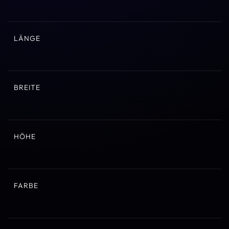
LÄNGE
BREITE
HÖHE
FARBE