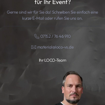
für Ihr Event?
Gerne sind wir für Sie da! Schreiben Sie einfach eine
kurze E-Mail oder rufen Sie uns an.
07152 / 76 46 910
material@loco-vs.de
Ihr LOCO-Team