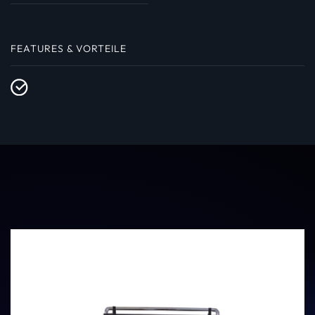
FEATURES & VORTEILE