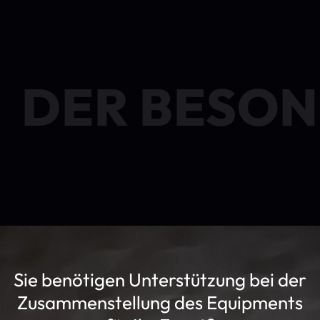
DER BESON
Sie benötigen Unterstützung bei der
Zusammenstellung des Equipments