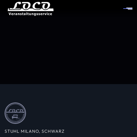
STUHL MILANO, SCHWARZ