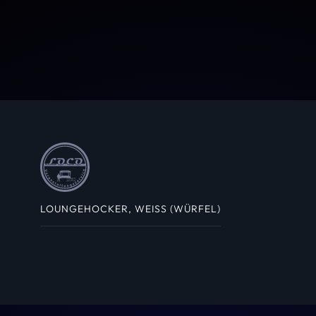
LOUNGEHOCKER, WEISS (WÜRFEL)