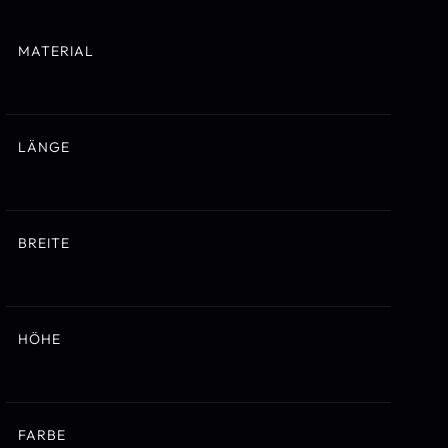
MATERIAL
LÄNGE
BREITE
HÖHE
FARBE