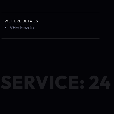
WEITERE DETAILS
VPE: Einzeln
SERVICE: 2