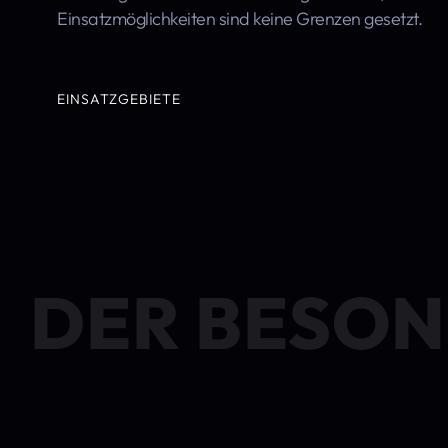
Einsatzmöglichkeiten sind keine Grenzen gesetzt.
EINSATZGEBIETE
DER BESON