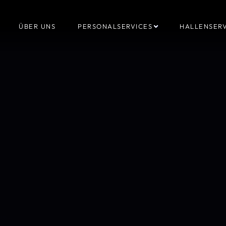
ÜBER UNS
PERSONALSERVICES
HALLENSERV