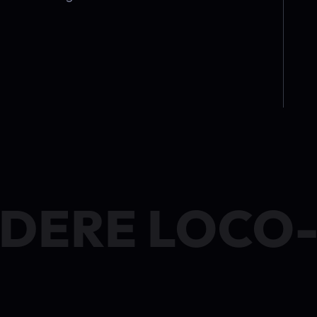
DERE LOCO-