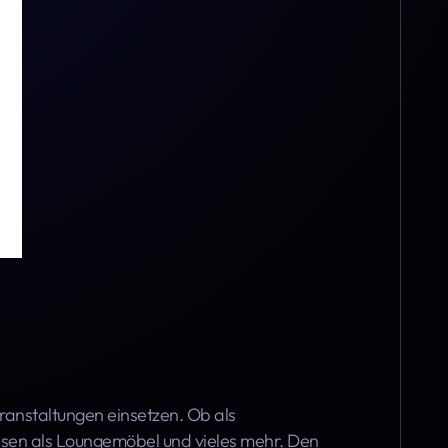
anstaltungen einsetzen. Ob als
sen als Loungemöbel und vieles mehr. Den