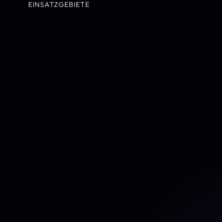
EINSATZGEBIETE