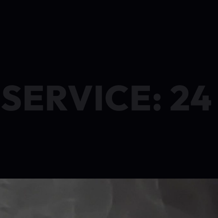
SERVICE: 2