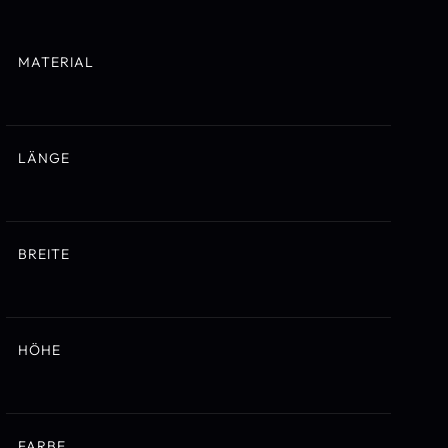
MATERIAL
LÄNGE
BREITE
HÖHE
FARBE