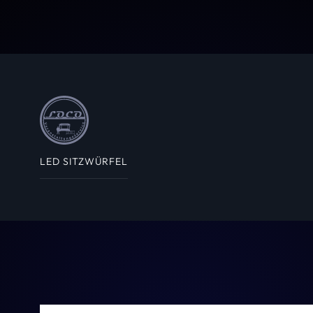
LED SITZWÜRFEL