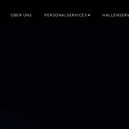
ÜBER UNS
PERSONALSERVICES
HALLENSERV