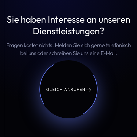
Sie haben Interesse an unseren
Dienstleistungen?
Fragen kostet nichts. Melden Sie sich gerne telefonisch
bei uns oder schreiben Sie uns eine E-Mail.
GLEICH ANRUFEN