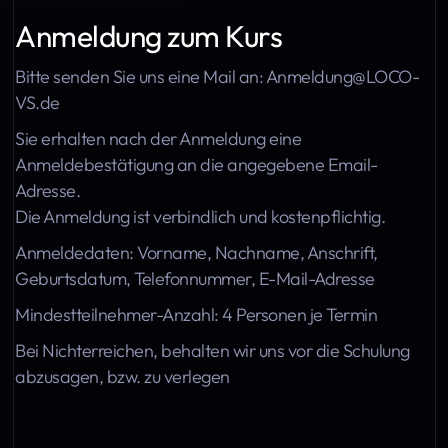
Anmeldung zum Kurs
Bitte senden Sie uns eine Mail an:
Anmeldung@LOCO-
VS.de
Sie erhalten nach der Anmeldung eine
Anmeldebestätigung an die angegebene Email-
Adresse.
Die Anmeldung ist verbindlich und kostenpflichtig.
Anmeldedaten:
Vorname, Nachname, Anschrift,
Geburtsdatum, Telefonnummer, E-Mail-Adresse
Mindestteilnehmer-Anzahl:
4 Personen je Termin
Bei Nichterreichen, behalten wir uns vor die Schulung
abzusagen, bzw. zu verlegen