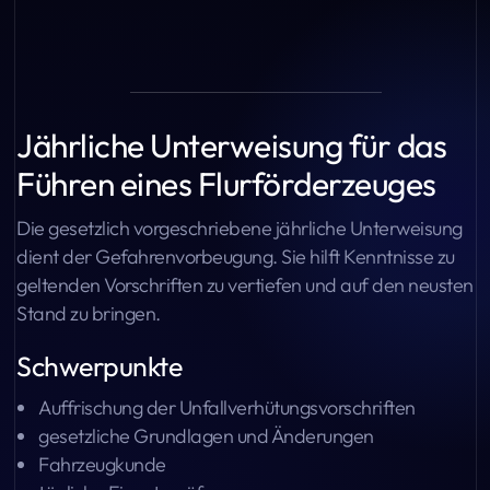
Jährliche Unterweisung für das
Führen eines Flurförderzeuges
Die gesetzlich vorgeschriebene jährliche Unterweisung
dient der Gefahrenvorbeugung. Sie hilft Kenntnisse zu
geltenden Vorschriften zu vertiefen und auf den neusten
Stand zu bringen.
Schwerpunkte
Auffrischung der Unfallverhütungsvorschriften
gesetzliche Grundlagen und Änderungen
Fahrzeugkunde